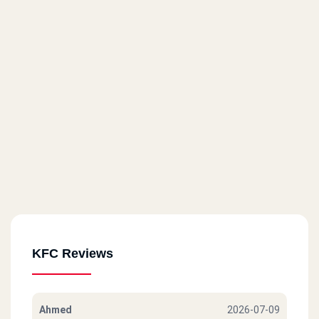
KFC Reviews
Ahmed
2026-07-09