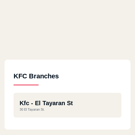
KFC Branches
Kfc - El Tayaran St
30 El Tayaran St.