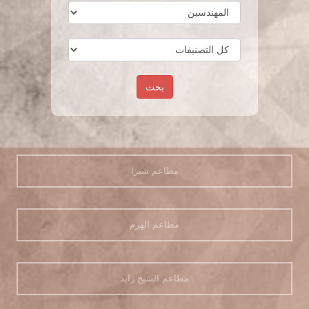
بحث
مطاعم شبرا
مطاعم الهرم
مطاعم الشيخ زايد