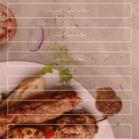
مطاعم القاهرة الجديدة
مطاعم مصر الجديدة
مطاعم مدينة نصر
مطاعم 6 اكتوبر
مطاعم الزمالك
مطاعم وسط البلد