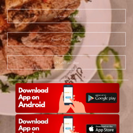
مطاعم المعادي
مطاعم شرم الشيخ
مطاعم الغردقه