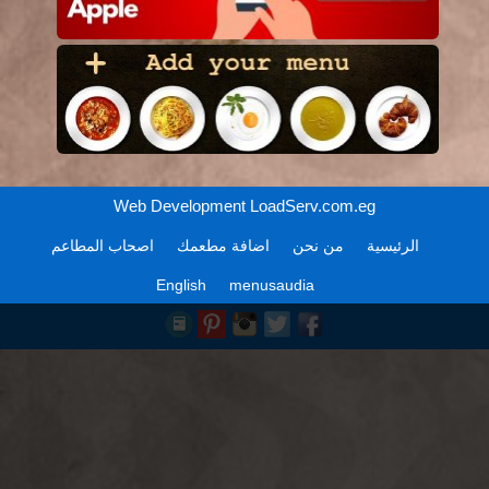
Web Development
LoadServ.com.eg
الرئيسية
من نحن
اضافة مطعمك
اصحاب المطاعم
English
menusaudia