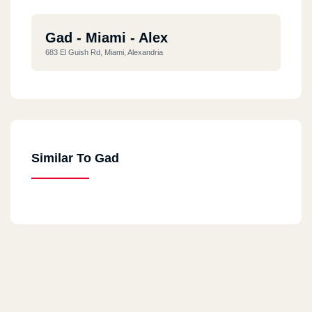
Gad - Miami - Alex
683 El Guish Rd, Miami, Alexandria
Similar To Gad