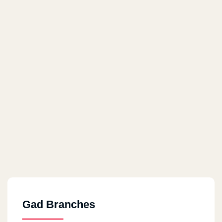
Gad Branches