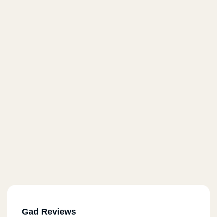
Gad Reviews