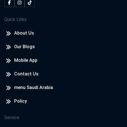
Quick Links
About Us
Our Blogs
Mobile App
Contact Us
menu Saudi Arabia
Policy
Service