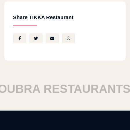
Share TIKKA Restaurant
BRA RESTAURANTS