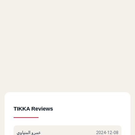
TIKKA Reviews
عمرو المنياوي
2024-12-08