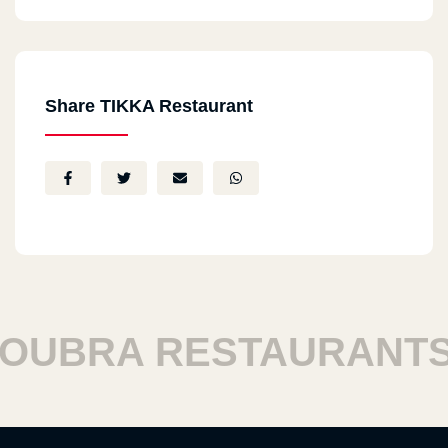
Share TIKKA Restaurant
BRA RESTAURANTS