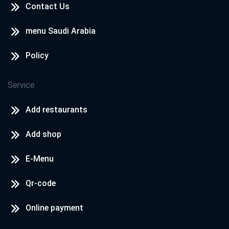
Contact Us
menu Saudi Arabia
Policy
Service
Add restaurants
Add shop
E-Menu
Qr-code
Online payment