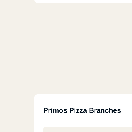
Primos Pizza Branches