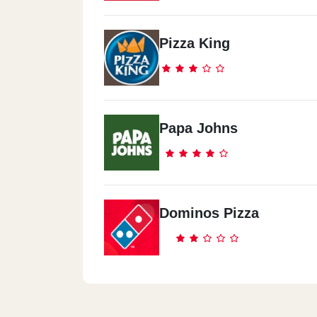
Pizza King
Papa Johns
Dominos Pizza