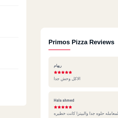
Primos Pizza Reviews
ريهام
الاكل وحش جدا
Hala ahmed
عامله حلوه جدا والبيتزا كانت خطيره