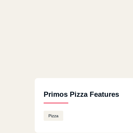
Primos Pizza Features
Pizza