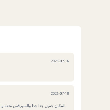
2026-07-16
2026-07-10
المكان جميل جدا جدا والسيرڤس تحفه والم