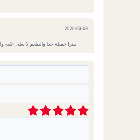
2026-03-09
بيتزا جميلة جدا والطعم لا يعلى عليه و
2025-08-20
2025-07-23