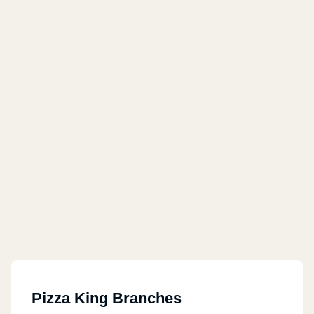
Pizza King Branches