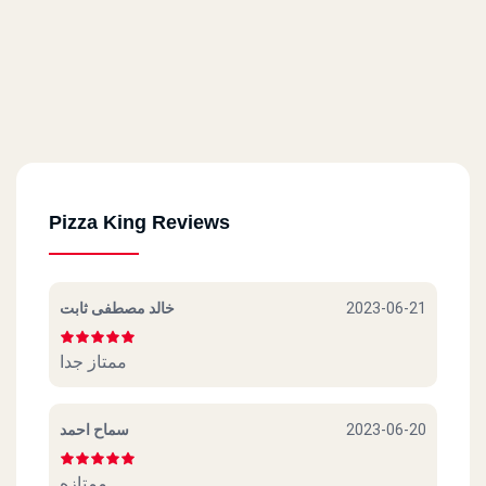
Pizza King Reviews
خالد مصطفى ثابت
2023-06-21
ممتاز جدا
سماح احمد
2023-06-20
ممتازه