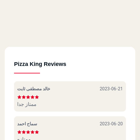
Pizza King Reviews
خالد مصطفى ثابت
2023-06-21
ممتاز جدا
سماح احمد
2023-06-20
ممتازه