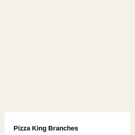
Pizza King Branches