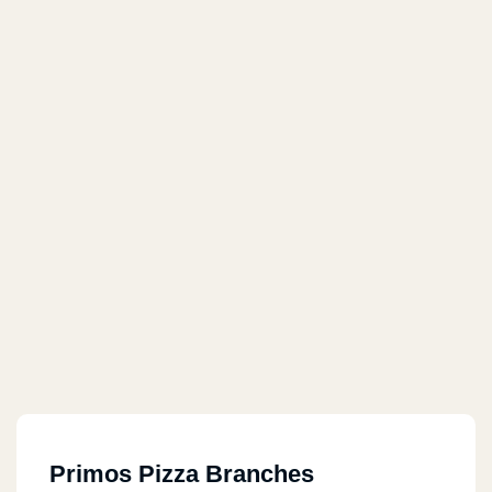
Primos Pizza Branches