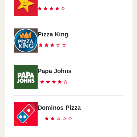
Pizza King
Papa Johns
Dominos Pizza