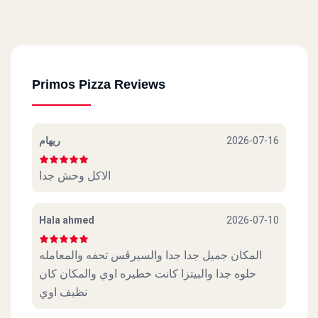
Primos Pizza Reviews
ريهام
2026-07-16
الاكل وحش جدا
Hala ahmed
2026-07-10
المكان جميل جدا جدا والسيرڤس تحفه والمعامله
حلوه جدا والبيتزا كانت خطيره اوي والمكان كان
نظيف اوي