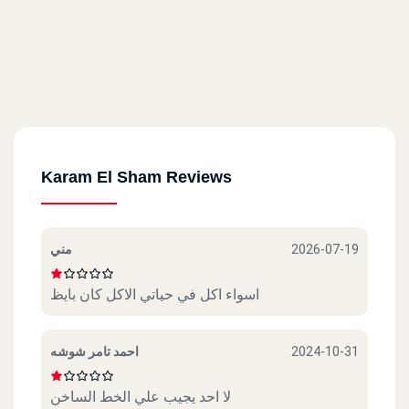
Karam El Sham Reviews
مني
2026-07-19
اسواء اكل في حياتي الاكل كان بايظ
احمد تامر شوشه
2024-10-31
لا احد يجيب علي الخط الساخن