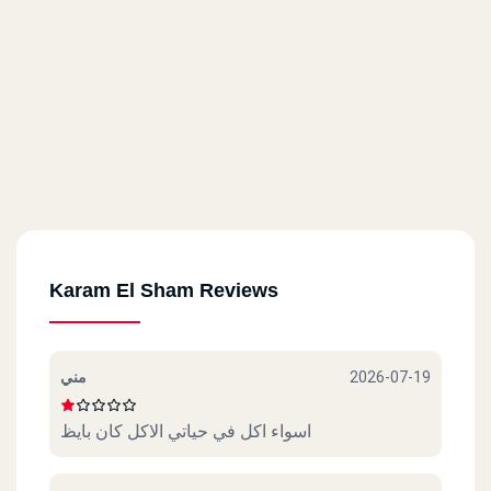
Karam El Sham Reviews
مني
2026-07-19
اسواء اكل في حياتي الاكل كان بايظ