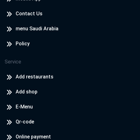
Contact Us
menu Saudi Arabia
Policy
Service
Add restaurants
Add shop
E-Menu
Qr-code
Online payment