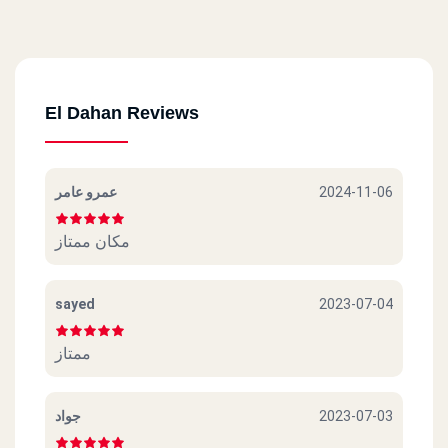
El Dahan Reviews
عمرو عامر
2024-11-06
مكان ممتاز
sayed
2023-07-04
ممتاز
جواد
2023-07-03