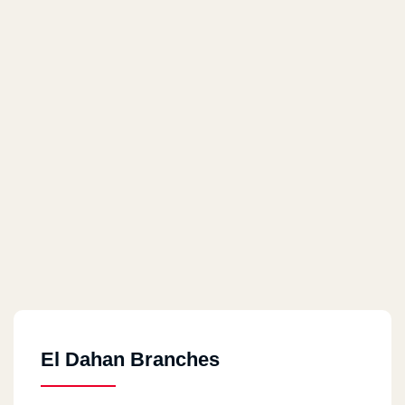
El Dahan Branches