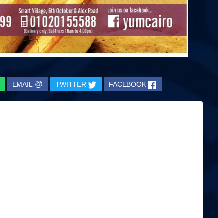
@
EMAIL
TWITTER
FACEBOOK