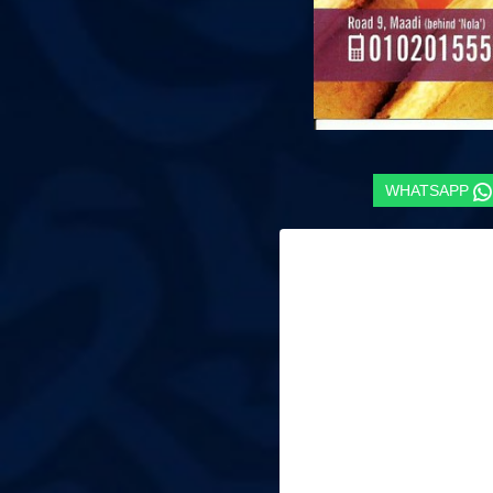
WHATSAPP