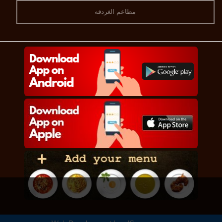
مطاعم الغردقه