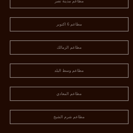
مطاعم مدينة نصر
مطاعم 6 اكتوبر
مطاعم الزمالك
مطاعم وسط البلد
مطاعم المعادي
مطاعم شرم الشيخ