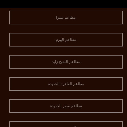
مطاعم شبرا
مطاعم الهرم
مطاعم الشيخ زايد
مطاعم القاهرة الجديدة
مطاعم مصر الجديدة