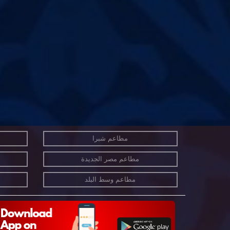
مطاعم شبرا
مطاعم مصر الجديدة
مطاعم وسط البلد