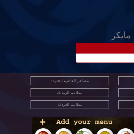
مايكر
مطاعم القاهرة الجديدة
مطاعم الزمالك
مطاعم الغردقه