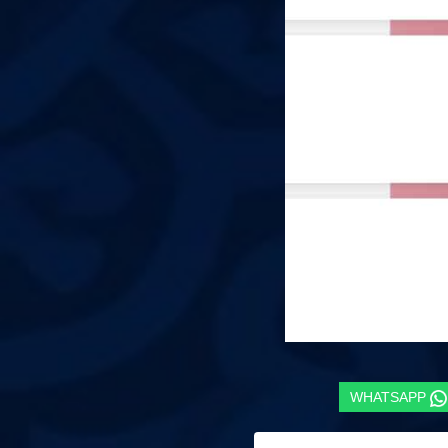
WHATSAPP