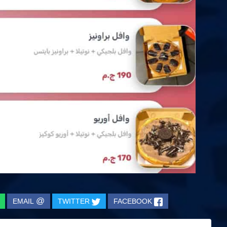
@
EMAIL
TWITTER
FACEBOOK