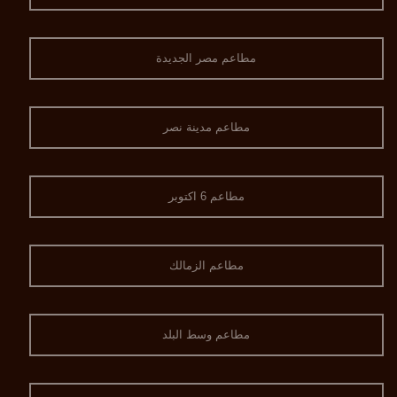
مطاعم مصر الجديدة
مطاعم مدينة نصر
مطاعم 6 اكتوبر
مطاعم الزمالك
مطاعم وسط البلد