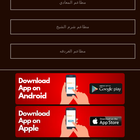
مطاعم المعادي
مطاعم شرم الشيخ
مطاعم الغردقه