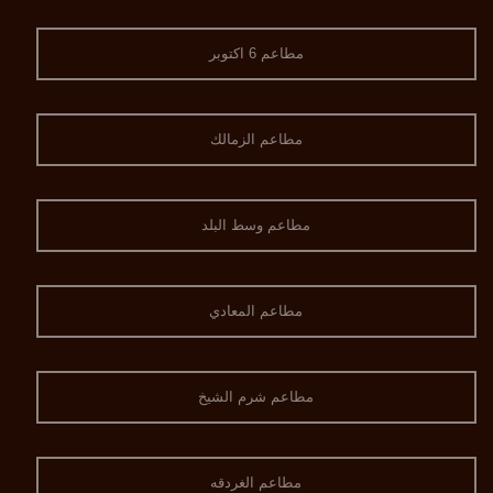
مطاعم 6 اكتوبر
مطاعم الزمالك
مطاعم وسط البلد
مطاعم المعادي
مطاعم شرم الشيخ
مطاعم الغردقه