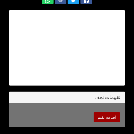
تقييمات نجف
اضافة تقيم