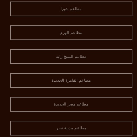
مطاعم شبرا
مطاعم الهرم
مطاعم الشيخ زايد
مطاعم القاهرة الجديدة
مطاعم مصر الجديدة
مطاعم مدينة نصر