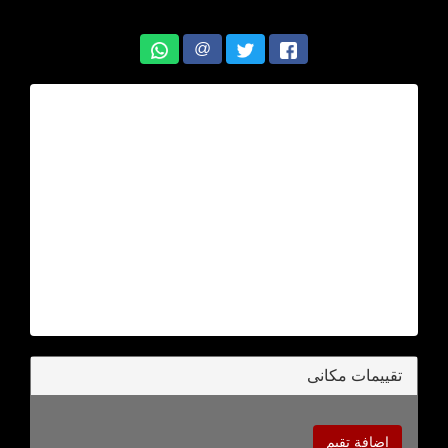
@
تقييمات مكانى
اضافة تقيم