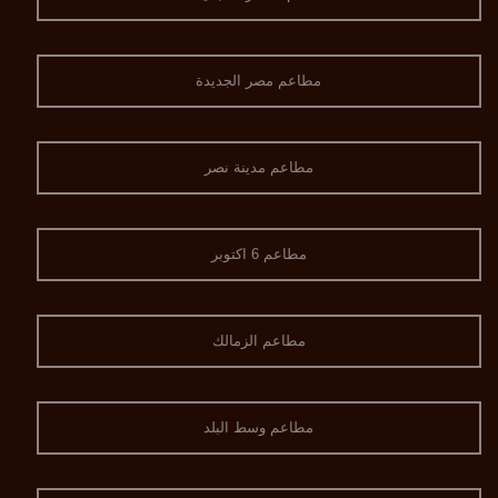
مطاعم مصر الجديدة
مطاعم مدينة نصر
مطاعم 6 اكتوبر
مطاعم الزمالك
مطاعم وسط البلد