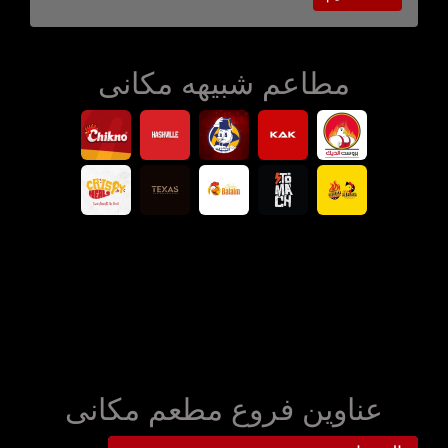
مطاعم شبيهه مكانى
عناوين فروع مطعم مكانى