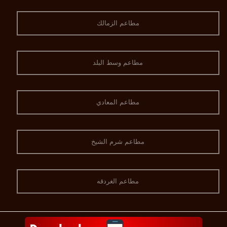
مطاعم الزمالك
مطاعم وسط البلد
مطاعم المعادي
مطاعم شرم الشيخ
مطاعم الغردقه