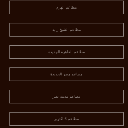
مطاعم الهرم
مطاعم الشيخ زايد
مطاعم القاهرة الجديدة
مطاعم مصر الجديدة
مطاعم مدينة نصر
مطاعم 6 اكتوبر