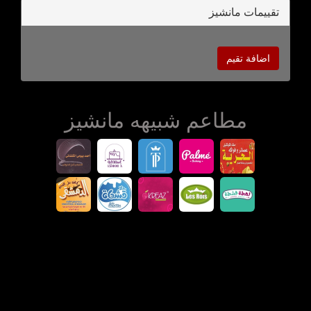
تقييمات مانشيز
اضافة تقيم
مطاعم شبيهه مانشيز