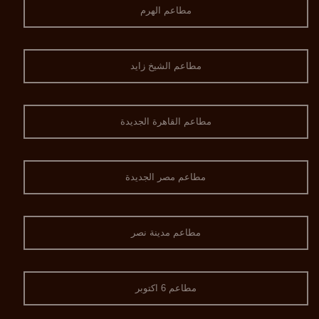
مطاعم الهرم
مطاعم الشيخ زايد
مطاعم القاهرة الجديدة
مطاعم مصر الجديدة
مطاعم مدينة نصر
مطاعم 6 اكتوبر