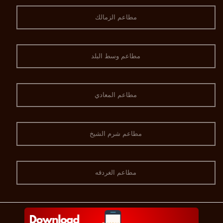
مطاعم الزمالك
مطاعم وسط البلد
مطاعم المعادي
مطاعم شرم الشيخ
مطاعم الغردقه