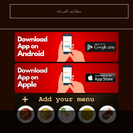
مطاعم الغردقه