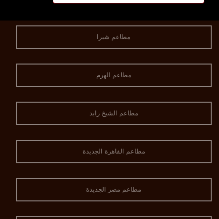
مطاعم شبرا
مطاعم الهرم
مطاعم الشيخ زايد
مطاعم القاهرة الجديدة
مطاعم مصر الجديدة