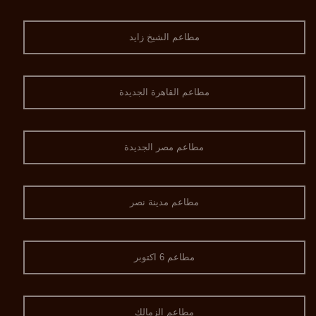
مطاعم الشيخ زايد
مطاعم القاهرة الجديدة
مطاعم مصر الجديدة
مطاعم مدينة نصر
مطاعم 6 اكتوبر
مطاعم الزمالك