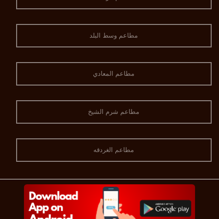
مطاعم وسط البلد
مطاعم المعادي
مطاعم شرم الشيخ
مطاعم الغردقه