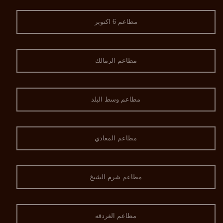
مطاعم 6 اكتوبر
مطاعم الزمالك
مطاعم وسط البلد
مطاعم المعادي
مطاعم شرم الشيخ
مطاعم الغردقه