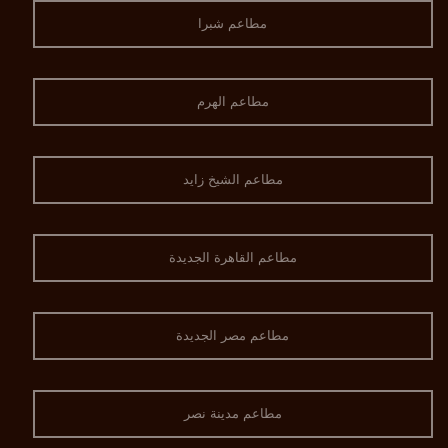
مطاعم شبرا
مطاعم الهرم
مطاعم الشيخ زايد
مطاعم القاهرة الجديدة
مطاعم مصر الجديدة
مطاعم مدينة نصر