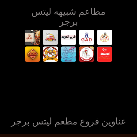
مطاعم شبيهه ليتس
برجر
عناوين فروع مطعم ليتس برجر