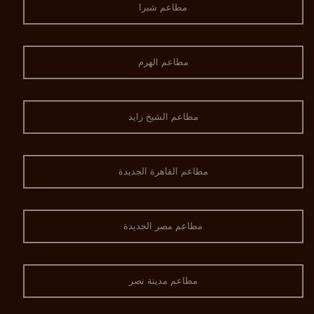
مطاعم شبرا
مطاعم الهرم
مطاعم الشيخ زايد
مطاعم القاهرة الجديدة
مطاعم مصر الجديدة
مطاعم مدينة نصر