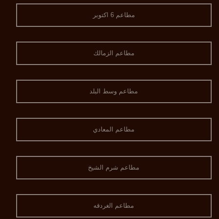
مطاعم 6 اكتوبر
مطاعم الزمالك
مطاعم وسط البلد
مطاعم المعادي
مطاعم شرم الشيخ
مطاعم الغردقه