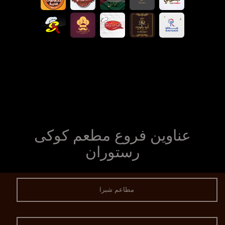
عناوين فروع مطعم كوكى
رستوران
مطاعم شبرا