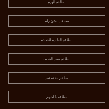
مطاعم الهرم
مطاعم الشيخ زايد
مطاعم القاهرة الجديدة
مطاعم مصر الجديدة
مطاعم مدينة نصر
مطاعم 6 اكتوبر