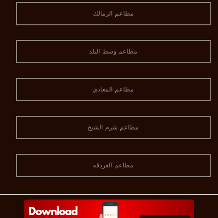
مطاعم الزمالك
مطاعم وسط البلد
مطاعم المعادي
مطاعم شرم الشيخ
مطاعم الغردقه