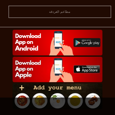
مطاعم الغردقه