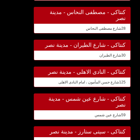
كنتاكى - مصطفى النحاس - مدينة
نصر
28شارع مصطفى النحاس
كنتاكى - شارع الطيران - مدينة نصر
30شارع الطيران
كنتاكى - النادى الاهلى - مدينة نصر
125شارع حسن المأمون ، امام النادى الاهلى
كنتاكى - شارع عين شمس - مدينة
نصر
59شارع عين شمس
كنتاكى - سيتى ستارز - مدينة نصر