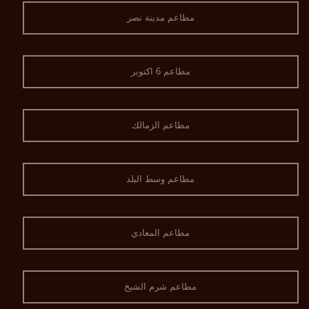
مطاعم مدينة نصر
مطاعم 6 اكتوبر
مطاعم الزمالك
مطاعم وسط البلد
مطاعم المعادي
مطاعم شرم الشيخ