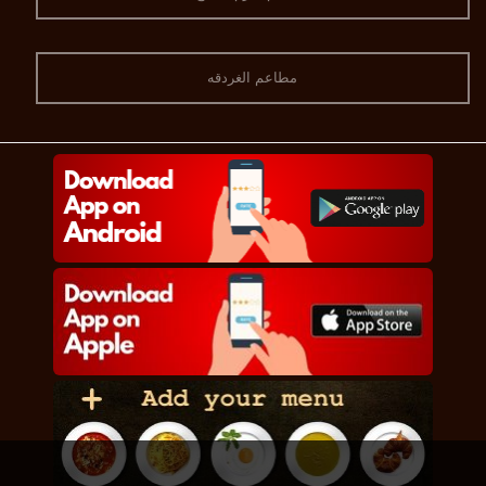
مطاعم الغردقه