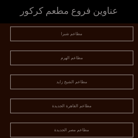
عناوين فروع مطعم كركور
مطاعم شبرا
مطاعم الهرم
مطاعم الشيخ زايد
مطاعم القاهرة الجديدة
مطاعم مصر الجديدة