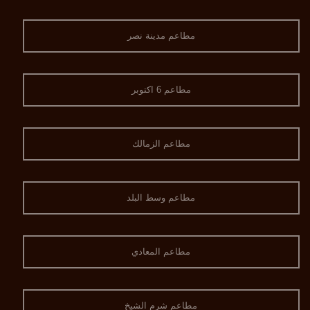
مطاعم مدينة نصر
مطاعم 6 اكتوبر
مطاعم الزمالك
مطاعم وسط البلد
مطاعم المعادي
مطاعم شرم الشيخ