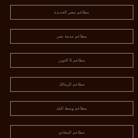
مطاعم مصر الجديدة
مطاعم مدينة نصر
مطاعم 6 اكتوبر
مطاعم الزمالك
مطاعم وسط البلد
مطاعم المعادي