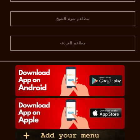
مطاعم شرم الشيخ
مطاعم الغردقه