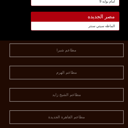
امام بوابه 9
مصر الجديده
الماظه سيتي سنتر
مطاعم شبرا
مطاعم الهرم
مطاعم الشيخ زايد
مطاعم القاهرة الجديدة