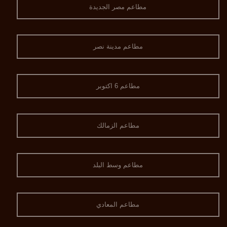
مطاعم مصر الجديدة
مطاعم مدينة نصر
مطاعم 6 اكتوبر
مطاعم الزمالك
مطاعم وسط البلد
مطاعم المعادي