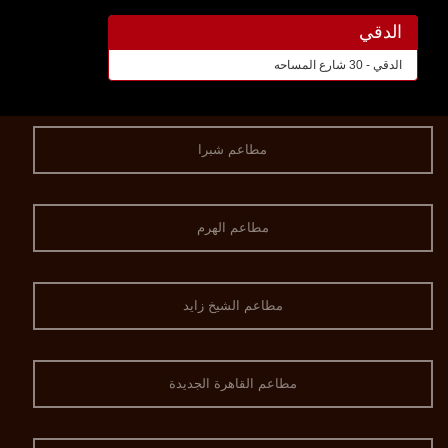
الدقي
الدقي - 30 شارع المساحه
مطاعم شبرا
مطاعم الهرم
مطاعم الشيخ زايد
مطاعم القاهرة الجديدة