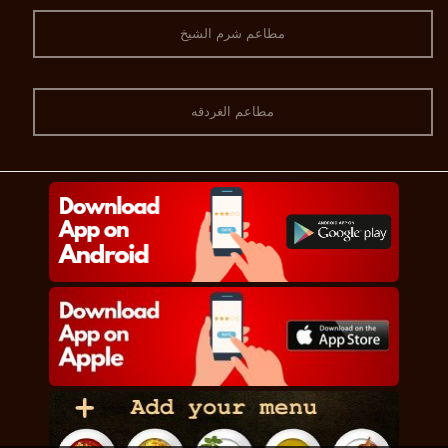
مطاعم شرم الشيخ
مطاعم الغردقه