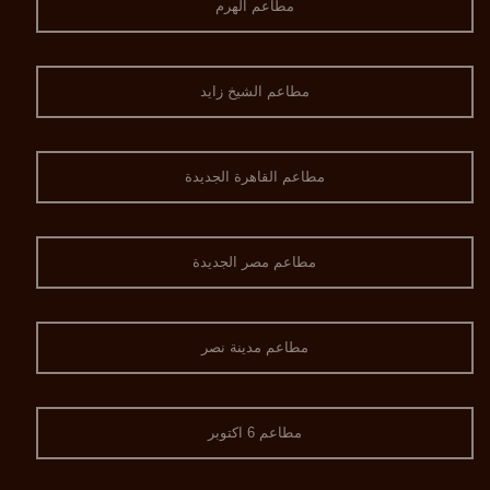
مطاعم الهرم
مطاعم الشيخ زايد
مطاعم القاهرة الجديدة
مطاعم مصر الجديدة
مطاعم مدينة نصر
مطاعم 6 اكتوبر