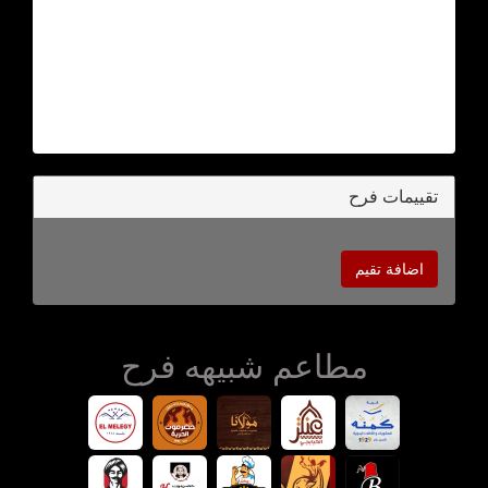
تقييمات فرح
اضافة تقيم
مطاعم شبيهه فرح