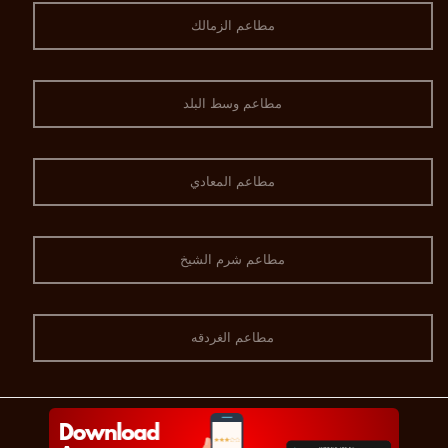
مطاعم الزمالك
مطاعم وسط البلد
مطاعم المعادي
مطاعم شرم الشيخ
مطاعم الغردقه