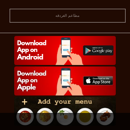
مطاعم الغردقه