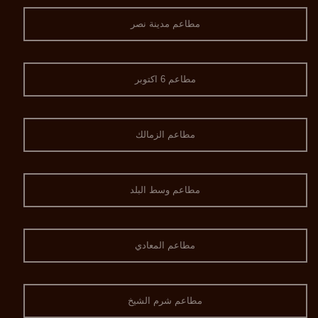
مطاعم مدينة نصر
مطاعم 6 اكتوبر
مطاعم الزمالك
مطاعم وسط البلد
مطاعم المعادي
مطاعم شرم الشيخ