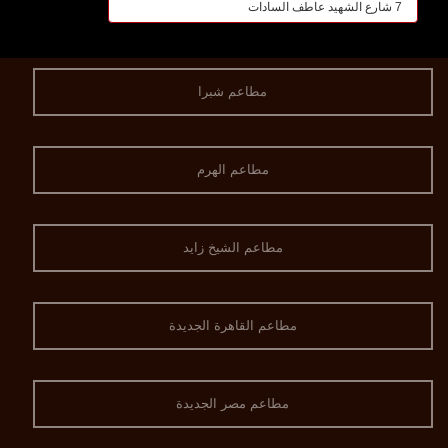
7 شارع الشهيد عاطف السادات
مطاعم شبرا
مطاعم الهرم
مطاعم الشيخ زايد
مطاعم القاهرة الجديدة
مطاعم مصر الجديدة