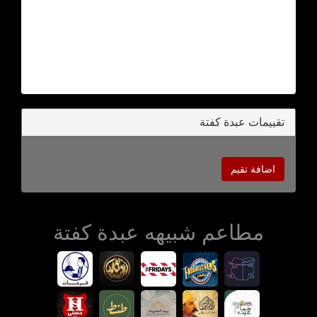
تقييمات عبدة كفتة
اضافة تقيم
مطاعم شبيهه عبدة كفتة