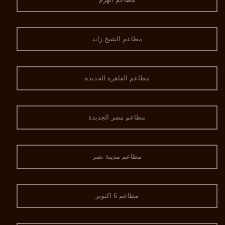
مطاعم الشيخ زايد
مطاعم القاهرة الجديدة
مطاعم مصر الجديدة
مطاعم مدينة نصر
مطاعم 6 اكتوبر