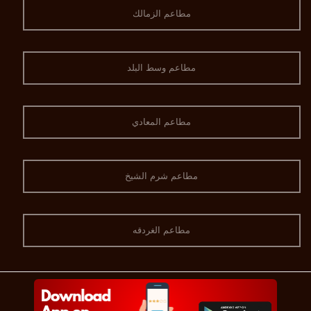
مطاعم الزمالك
مطاعم وسط البلد
مطاعم المعادي
مطاعم شرم الشيخ
مطاعم الغردقه