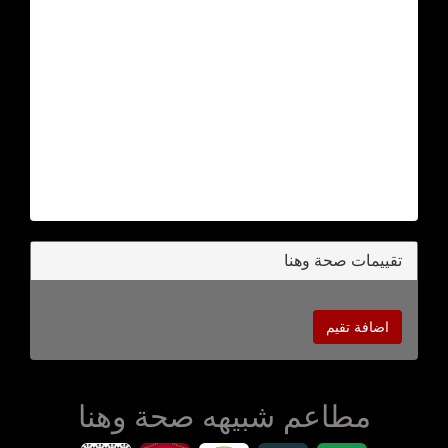
تقييمات صحة وهنا
اضافة تقيم
مطاعم شبيهه صحة وهنا