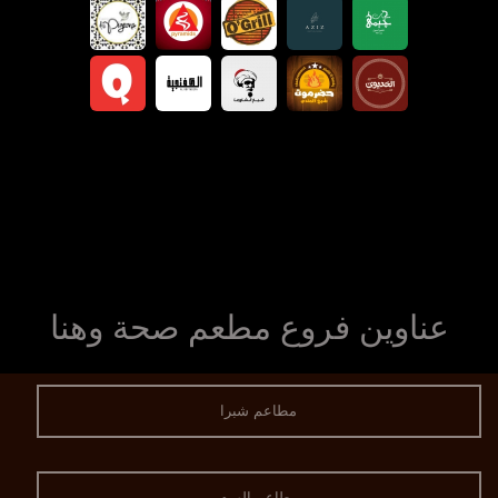
عناوين فروع مطعم صحة وهنا
مطاعم شبرا
مطاعم الهرم