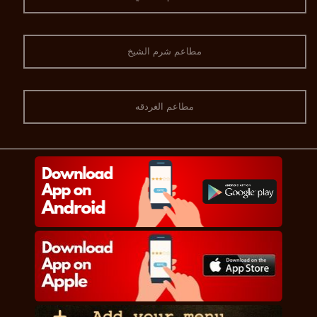
مطاعم شرم الشيخ
مطاعم الغردقه