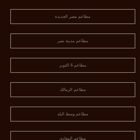
مطاعم مصر الجديدة
مطاعم مدينة نصر
مطاعم 6 اكتوبر
مطاعم الزمالك
مطاعم وسط البلد
مطاعم المعادي