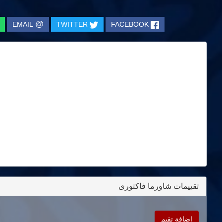
@
EMAIL
TWITTER
FACEBOOK
تقييمات شاورما فاكتورى
اضافة تقيم