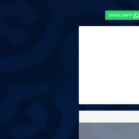
WHATSAPP