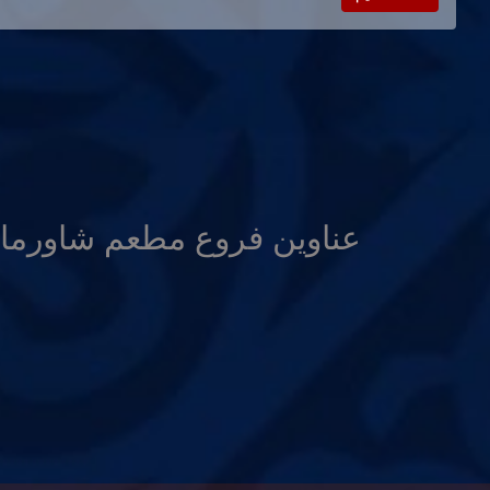
عناوين فروع مطعم شاورما 