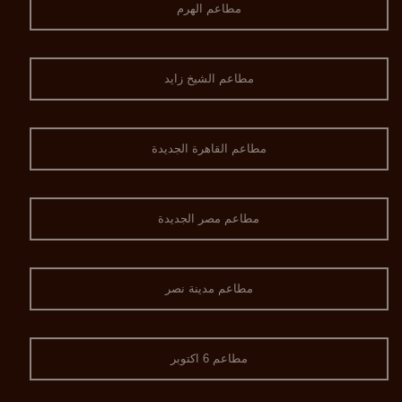
مطاعم الهرم
مطاعم الشيخ زايد
مطاعم القاهرة الجديدة
مطاعم مصر الجديدة
مطاعم مدينة نصر
مطاعم 6 اكتوبر