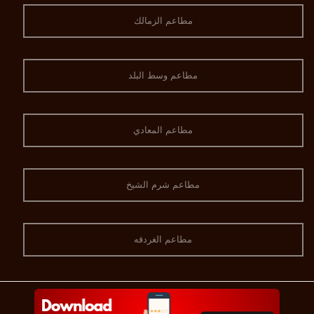
مطاعم الزمالك
مطاعم وسط البلد
مطاعم المعادي
مطاعم شرم الشيخ
مطاعم الغردقه