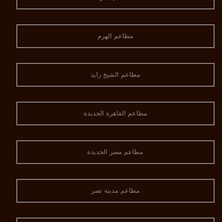
مطاعم الهرم
مطاعم الشيخ زايد
مطاعم القاهرة الجديدة
مطاعم مصر الجديدة
مطاعم مدينة نصر