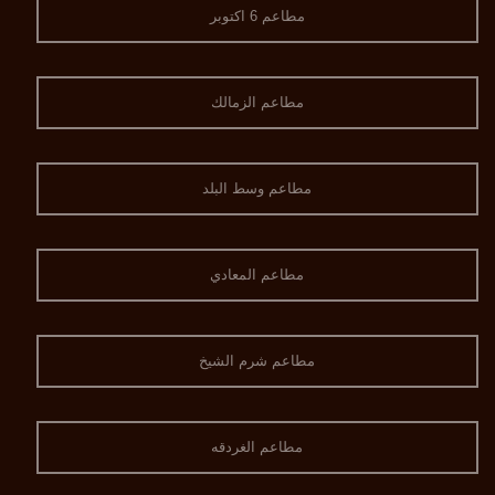
مطاعم 6 اكتوبر
مطاعم الزمالك
مطاعم وسط البلد
مطاعم المعادي
مطاعم شرم الشيخ
مطاعم الغردقه