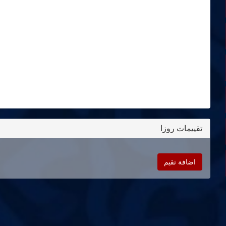
تقييمات روزا
اضافة تقيم