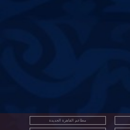
مطاعم القاهرة الجديدة