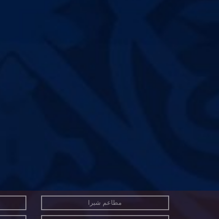
مطاعم شبرا