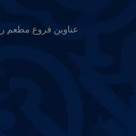
عناوين فروع مطعم رو