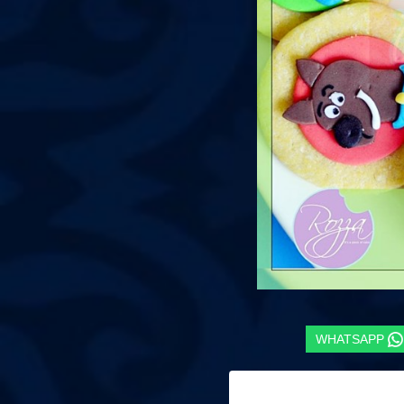
WHATSAPP