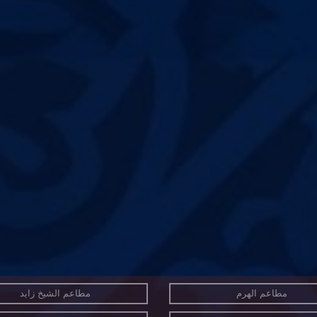
مطاعم الهرم
مطاعم الشيخ زايد