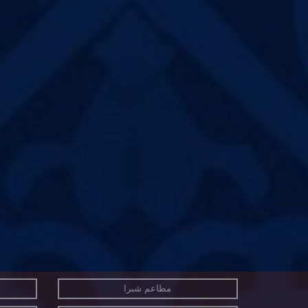
مطاعم شبرا