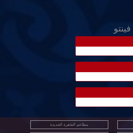
ينتو
مطاعم القاهرة الجديدة