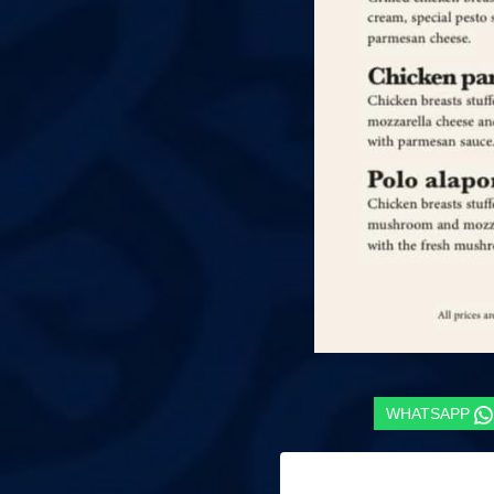
WHATSAPP