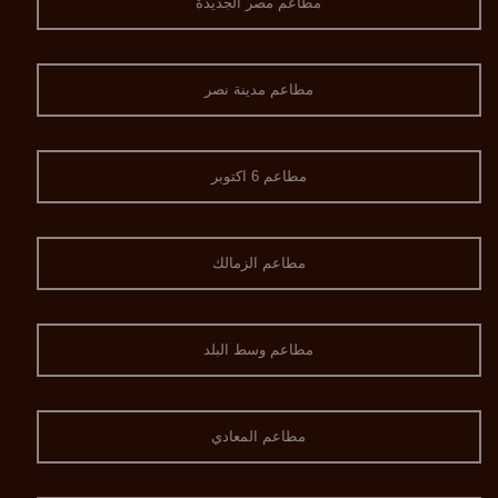
مطاعم مصر الجديدة
مطاعم مدينة نصر
مطاعم 6 اكتوبر
مطاعم الزمالك
مطاعم وسط البلد
مطاعم المعادي