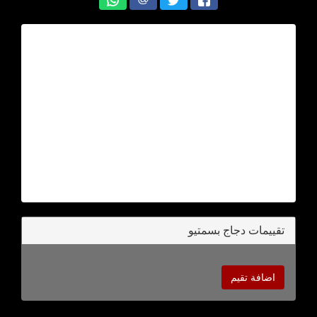
تقييمات دجاج بسمتيو
اضافة تقيم