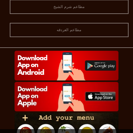
مطاعم شرم الشيخ
مطاعم الغردقه