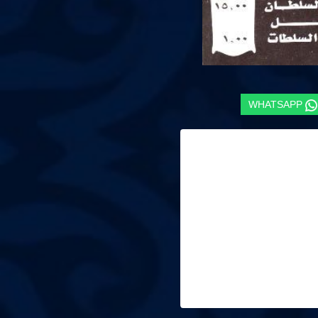
WHATSAPP