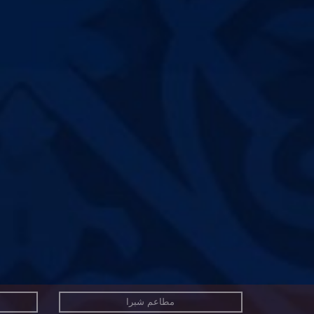
مطاعم شبرا