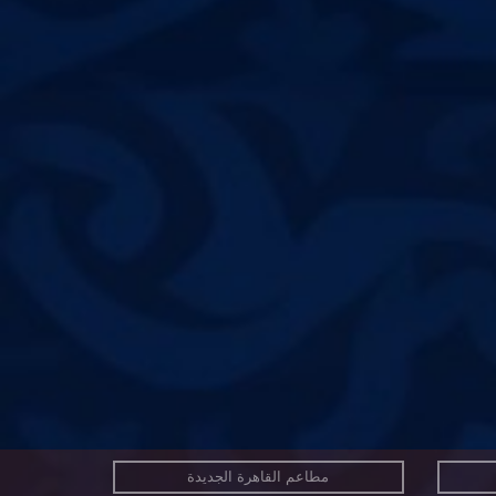
مطاعم القاهرة الجديدة