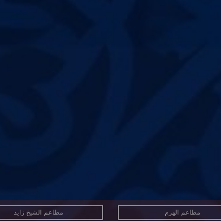
مطاعم الهرم
مطاعم الشيخ زايد