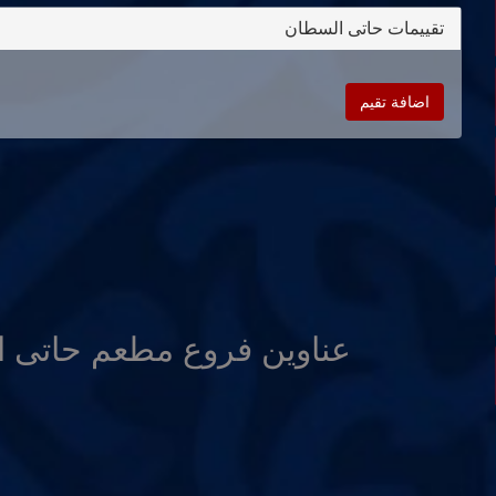
تقييمات حاتى السطان
اضافة تقيم
عناوين فروع مطعم حاتى 