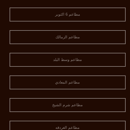
مطاعم 6 اكتوبر
مطاعم الزمالك
مطاعم وسط البلد
مطاعم المعادي
مطاعم شرم الشيخ
مطاعم الغردقه