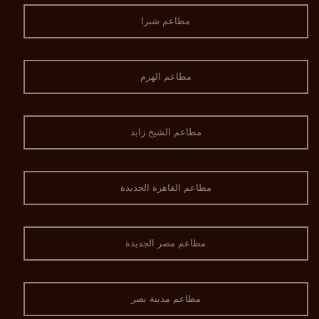
مطاعم شبرا
مطاعم الهرم
مطاعم الشيخ زايد
مطاعم القاهرة الجديدة
مطاعم مصر الجديدة
مطاعم مدينة نصر