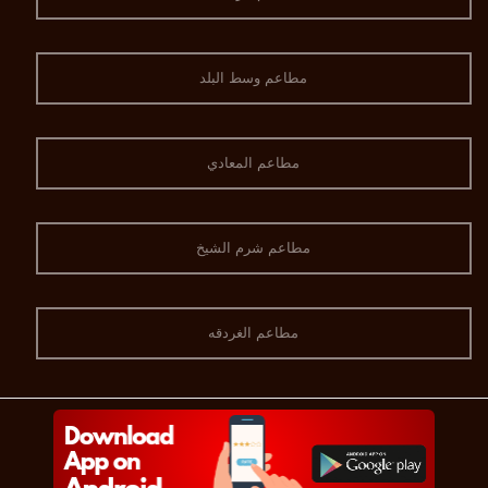
مطاعم وسط البلد
مطاعم المعادي
مطاعم شرم الشيخ
مطاعم الغردقه