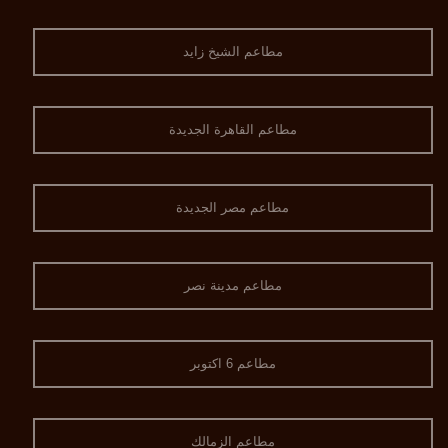
مطاعم الشيخ زايد
مطاعم القاهرة الجديدة
مطاعم مصر الجديدة
مطاعم مدينة نصر
مطاعم 6 اكتوبر
مطاعم الزمالك