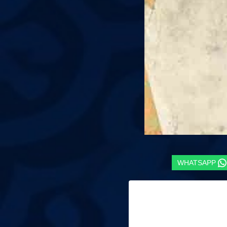
WHATSAPP