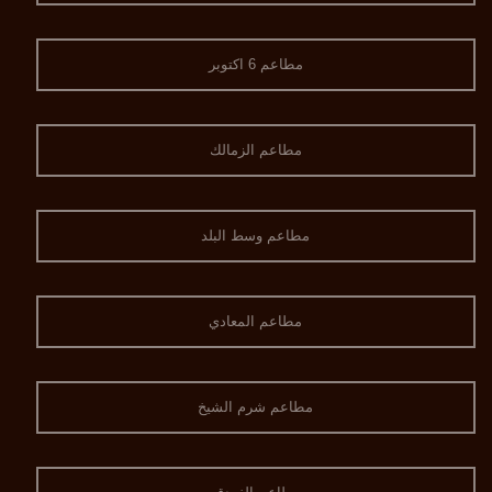
مطاعم 6 اكتوبر
مطاعم الزمالك
مطاعم وسط البلد
مطاعم المعادي
مطاعم شرم الشيخ