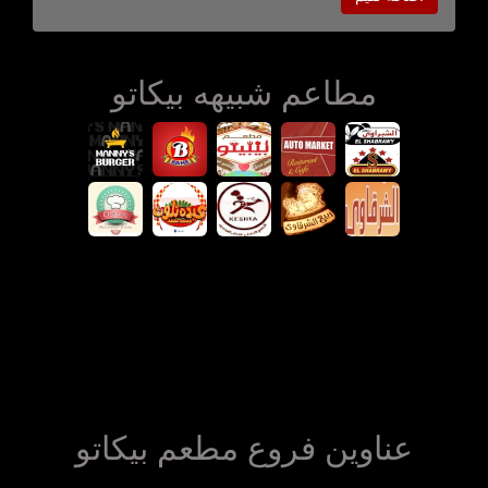
مطاعم شبيهه بيكاتو
عناوين فروع مطعم بيكاتو