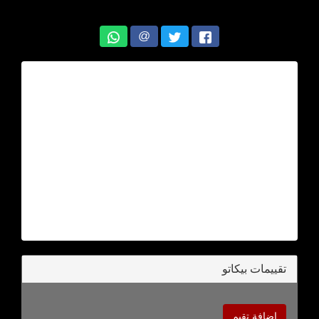
@
تقييمات بيكاتو
اضافة تقيم