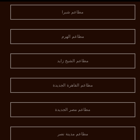
مطاعم شبرا
مطاعم الهرم
مطاعم الشيخ زايد
مطاعم القاهرة الجديدة
مطاعم مصر الجديدة
مطاعم مدينة نصر