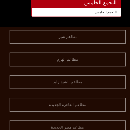
التجمع الخامس
التجمع الخامس
مطاعم شبرا
مطاعم الهرم
مطاعم الشيخ زايد
مطاعم القاهرة الجديدة
مطاعم مصر الجديدة