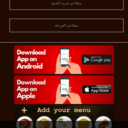
مطاعم شرم الشيخ
مطاعم الغردقه