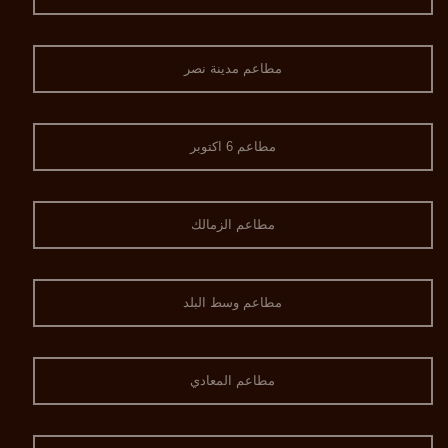
مطاعم مدينة نصر
مطاعم 6 اكتوبر
مطاعم الزمالك
مطاعم وسط البلد
مطاعم المعادي