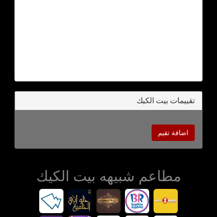
تقييمات بيت الكيك
اضافة تقيم
مطاعم شبيهه بيت الكيك