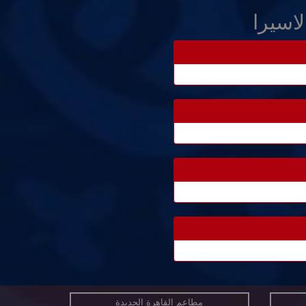
اسيرا
مطاعم القاهرة الجديدة