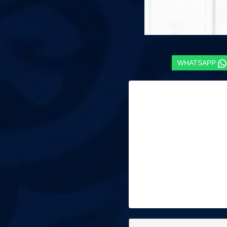
WHATSAPP