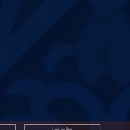
مطاعم شبرا