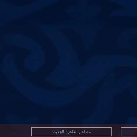
مطاعم القاهرة الجديدة