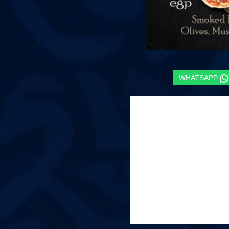
WHATSAPP