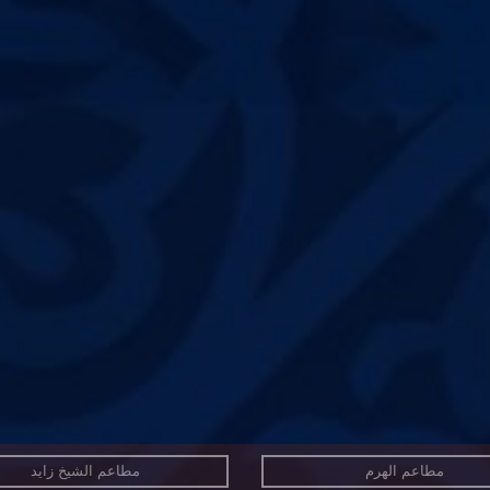
مطاعم الهرم
مطاعم الشيخ زايد