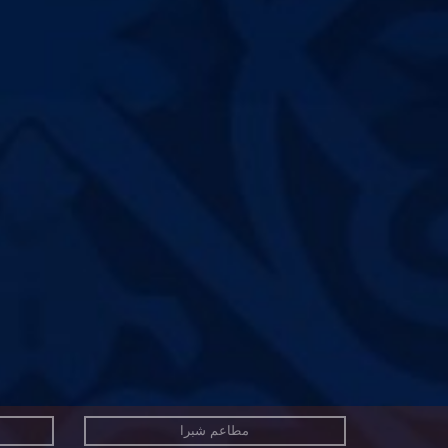
مطاعم شبرا