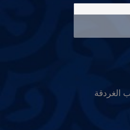
ب الغردقة