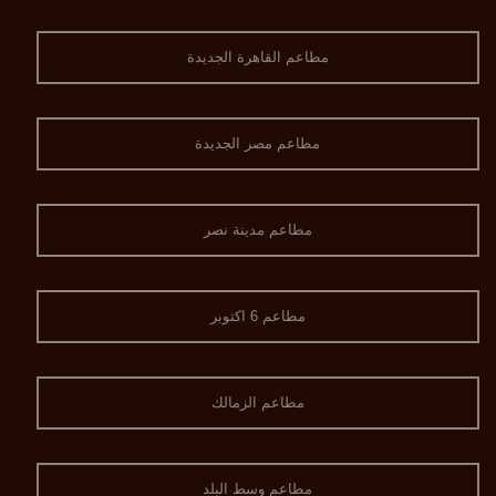
مطاعم القاهرة الجديدة
مطاعم مصر الجديدة
مطاعم مدينة نصر
مطاعم 6 اكتوبر
مطاعم الزمالك
مطاعم وسط البلد