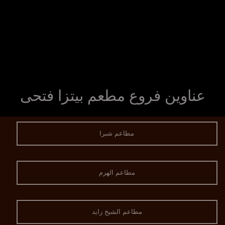
عناوين فروع مطعم بيتزا فتحى
مطاعم شبرا
مطاعم الهرم
مطاعم الشيخ زايد