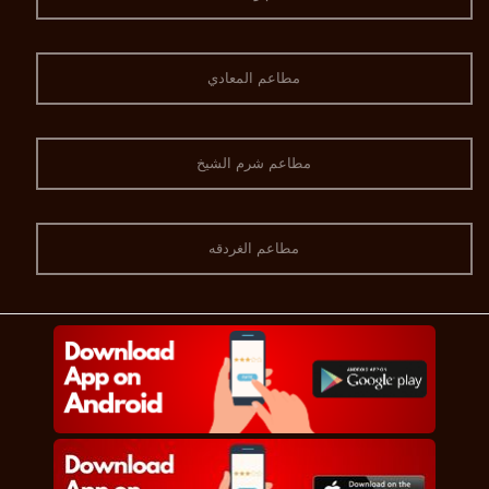
مطاعم المعادي
مطاعم شرم الشيخ
مطاعم الغردقه