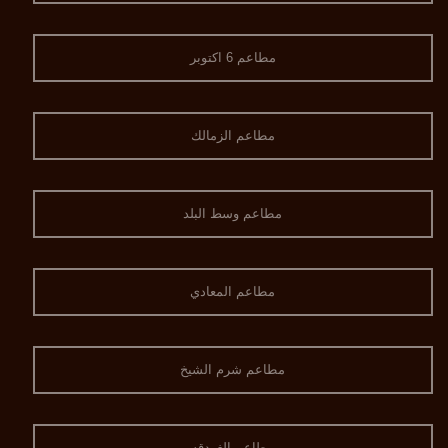
مطاعم 6 اكتوبر
مطاعم الزمالك
مطاعم وسط البلد
مطاعم المعادي
مطاعم شرم الشيخ
مطاعم الغردقه