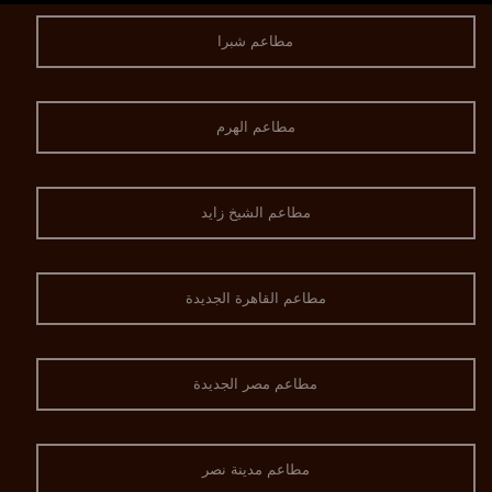
مطاعم شبرا
مطاعم الهرم
مطاعم الشيخ زايد
مطاعم القاهرة الجديدة
مطاعم مصر الجديدة
مطاعم مدينة نصر