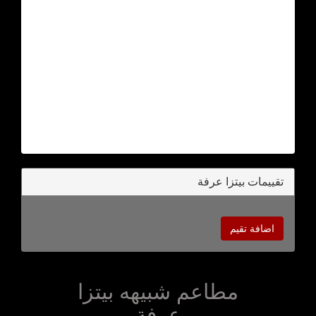
تقييمات بيتزا عرفة
اضافة تقيم
مطاعم شبيهه بيتزا
عرفة