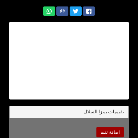
@
تقييمات بيتزا السلال
اضافة تقيم