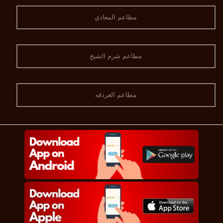
مطاعم المعادي
مطاعم شرم الشيخ
مطاعم الغردقه