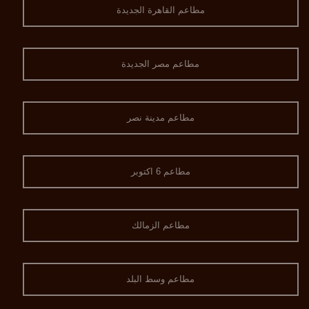
مطاعم القاهرة الجديدة
مطاعم مصر الجديدة
مطاعم مدينة نصر
مطاعم 6 اكتوبر
مطاعم الزمالك
مطاعم وسط البلد